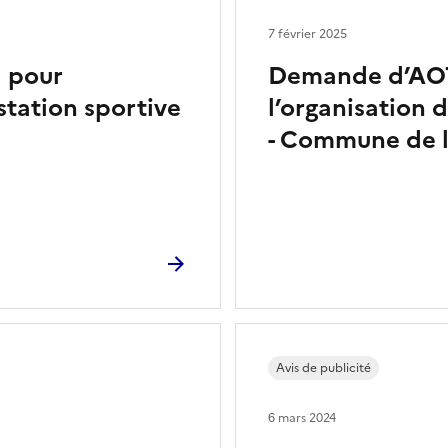
7 février 2025
 pour
Demande d’AOT
station sportive
l’organisation 
- Commune de l
Avis de publicité
6 mars 2024