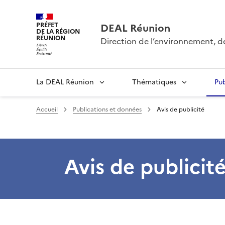
PRÉFET
DEAL Réunion
DE LA RÉGION
RÉUNION
Direction de l’environnement, 
La DEAL Réunion
Thématiques
Pu
Accueil
Publications et données
Avis de publicité
Avis de publicit