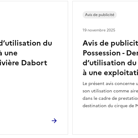
Avis de publicité
19 novembre 2025
utilisation du
Avis de public
à une
Possession - D
ivière Dabort
d’utilisation du
à une exploita
Le présent avis concerne u
son utilisation comme aire
dans le cadre de prestati
destination du cirque de 