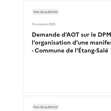
Avis de publicité
13 octobre 2025
Demande d’AOT sur le DPM
l’organisation d’une manife
- Commune de l’Étang-Salé
Avis de publicité