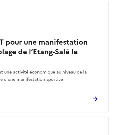
 pour une manifestation
plage de l’Etang-Salé le
 une activité économique au niveau de la
ue d’une manifestation sportive