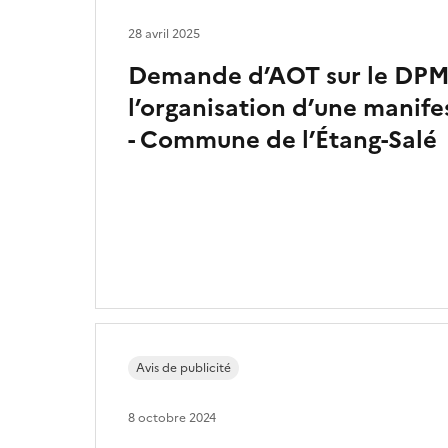
28 avril 2025
Demande d’AOT sur le DPM
l’organisation d’une manife
- Commune de l’Étang-Salé
Avis de publicité
8 octobre 2024