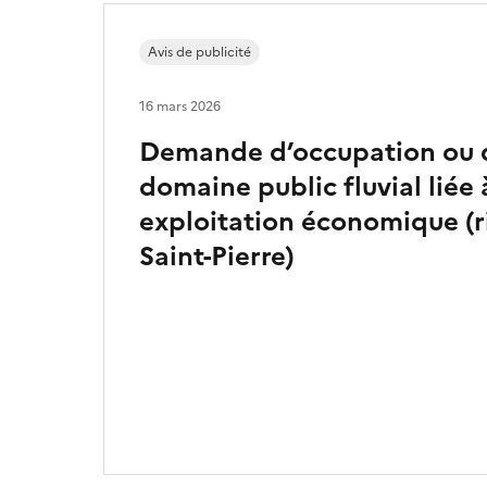
Avis de publicité
16 mars 2026
Demande d’occupation ou d’
domaine public fluvial liée 
exploitation économique (r
Saint-Pierre)