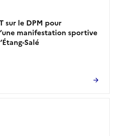
 sur le DPM pour
d’une manifestation sportive
’Étang-Salé