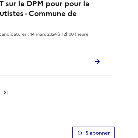
sur le DPM pour pour la
utistes - Commune de
candidatures : 14 mars 2024 à 12h00 (heure
Dernière page
S'abonner