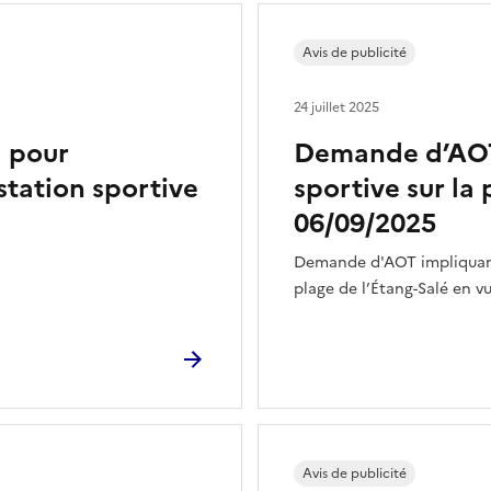
Avis de publicité
24 juillet 2025
 pour
Demande d’AOT
station sportive
sportive sur la 
06/09/2025
Demande d'AOT impliquant
plage de l’Étang-Salé en v
Avis de publicité