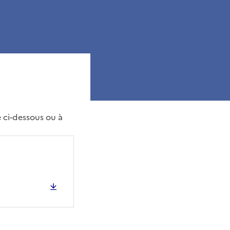
e ci-dessous ou à