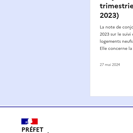
trimestrie
2023)
La note de conj
2023 sur le suivi
logements neufs 
Elle concerne la
27 mai 2024
PRÉFET