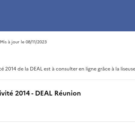
 Mis à jour le 08/11/2023
té 2014 de la DEAL est à consulter en ligne grâce à la liseus
tivité 2014 - DEAL Réunion