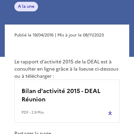
A la une
Publié le 19/04/2016
| Mis à jour le 08/11/2023
Le rapport d’activité 2015 de la DEAL est à
consulter en ligne grâce à la liseuse ci-dessous
ou à télécharger :
Bilan d'activité 2015 - DEAL
Réunion
PDF
- 2.9 Mio
Partager la page