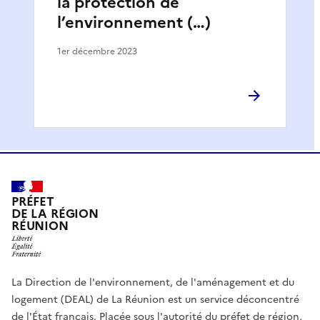
la protection de
l’environnement (…)
1er décembre 2023
PRÉFET
DE LA RÉGION
RÉUNION
La Direction de l'environnement, de l'aménagement et du
logement (DEAL) de La Réunion est un service déconcentré
de l'État français. Placée sous l'autorité du préfet de région,