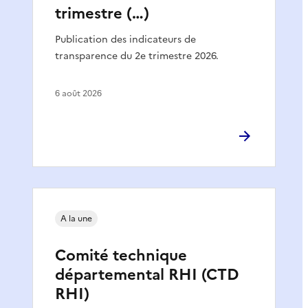
trimestre (…)
Publication des indicateurs de
transparence du 2e trimestre 2026.
6 août 2026
A la une
Comité technique
départemental RHI (CTD
RHI)