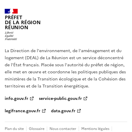
PRÉFET
DE LA RÉGION
RÉUNION
La Direction de l'environnement, de l'aménagement et du
logement (DEAL) de La Réunion est un service déconcentré
de l'État français. Placée sous l'autorité du préfet de région,
elle met en œuvre et coordonne les politiques publiques des
ministères de la Transition écologique et de la Cohésion des
territoires et de la Transition énergétique.
info.gouv.fr
service-public.gouv.fr
legifrance.gouv.fr
data.gouv.fr
Plan du site
Glossaire
Nous contacter
Mentions légales