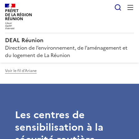
Reche
PRÉFET
DE LA RÉGION
RÉUNION
DEAL Réunion
Direction de l’environnement, de l’aménagement et
du logement de La Réunion
Voir le fil d'Ariane
Les centres de
sensibilisation à la