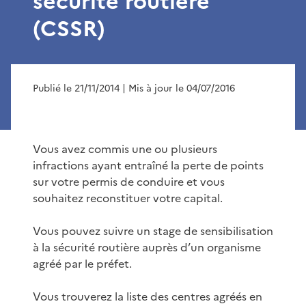
sécurité routière
(CSSR)
Publié le 21/11/2014
| Mis à jour le 04/07/2016
Vous avez commis une ou plusieurs
infractions ayant entraîné la perte de points
sur votre permis de conduire et vous
souhaitez reconstituer votre capital.
Vous pouvez suivre un stage de sensibilisation
à la sécurité routière auprès d’un organisme
agréé par le préfet.
Vous trouverez la liste des centres agréés en