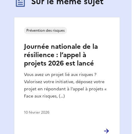
Sur le même sujet
Prévention des risques
Journée nationale de la
résilience : l’appel à
projets 2026 est lancé
Vous avez un projet lié aux risques ?
Valorisez votre initiative, déposez votre
projet en répondant à l’appel à projets «
Face aux risques, (…)
10 février 2026