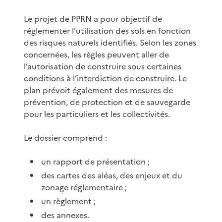
Le projet de PPRN a pour objectif de
réglementer l’utilisation des sols en fonction
des risques naturels identifiés. Selon les zones
concernées, les règles peuvent aller de
l’autorisation de construire sous certaines
conditions à l’interdiction de construire. Le
plan prévoit également des mesures de
prévention, de protection et de sauvegarde
pour les particuliers et les collectivités.
Le dossier comprend :
un rapport de présentation ;
des cartes des aléas, des enjeux et du
zonage réglementaire ;
un règlement ;
des annexes.