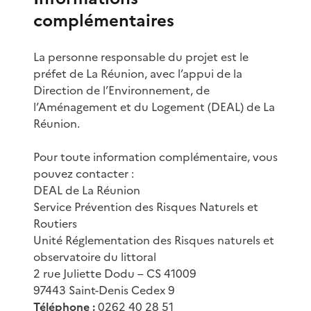
complémentaires
La personne responsable du projet est le
préfet de La Réunion, avec l’appui de la
Direction de l’Environnement, de
l’Aménagement et du Logement (DEAL) de La
Réunion.
Pour toute information complémentaire, vous
pouvez contacter :
DEAL de La Réunion
Service Prévention des Risques Naturels et
Routiers
Unité Réglementation des Risques naturels et
observatoire du littoral
2 rue Juliette Dodu – CS 41009
97443 Saint-Denis Cedex 9
Téléphone :
0262 40 28 51