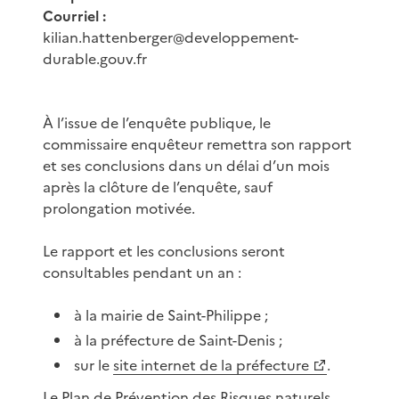
Courriel :
kilian.hattenberger@developpement-
durable.gouv.fr
À l’issue de l’enquête publique, le
commissaire enquêteur remettra son rapport
et ses conclusions dans un délai d’un mois
après la clôture de l’enquête, sauf
prolongation motivée.
Le rapport et les conclusions seront
consultables pendant un an :
à la mairie de Saint-Philippe ;
à la préfecture de Saint-Denis ;
sur le
site internet de la préfecture
.
Le Plan de Prévention des Risques naturels,