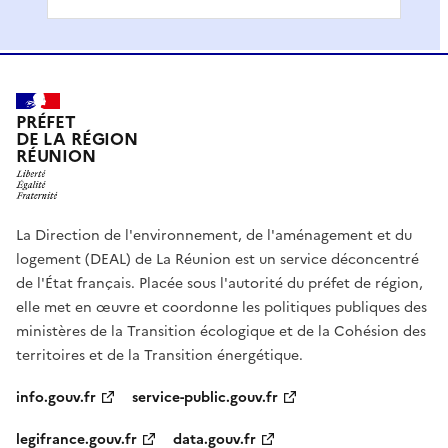
PRÉFET
DE LA RÉGION
RÉUNION
La Direction de l'environnement, de l'aménagement et du
logement (DEAL) de La Réunion est un service déconcentré
de l'État français. Placée sous l'autorité du préfet de région,
elle met en œuvre et coordonne les politiques publiques des
ministères de la Transition écologique et de la Cohésion des
territoires et de la Transition énergétique.
info.gouv.fr
service-public.gouv.fr
legifrance.gouv.fr
data.gouv.fr