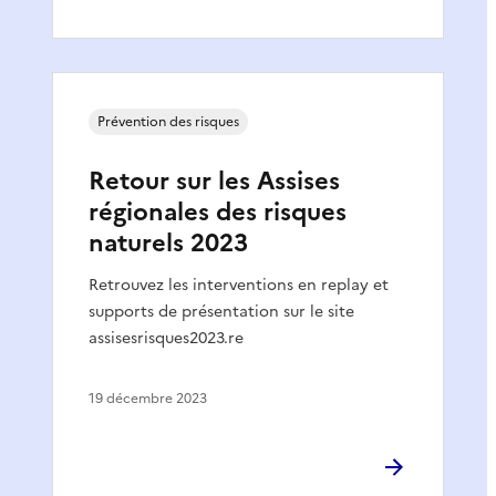
Prévention des risques
Retour sur les Assises
régionales des risques
naturels 2023
Retrouvez les interventions en replay et
supports de présentation sur le site
assisesrisques2023.re
19 décembre 2023