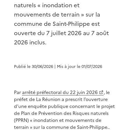
naturels « inondation et
mouvements de terrain » sur la
commune de Saint-Philippe est
ouverte du 7 juillet 2026 au 7 août
2026 inclus.
Publié le 30/06/2026
| Mis à jour le 01/07/2026
Par
arrêté préfectoral du 22 juin 2026
, le
préfet de La Réunion a prescrit l’ouverture
d’une enquête publique concernant le projet
de Plan de Prévention des Risques naturels
(PPRN) « inondation et mouvements de
terrain » sur la commune de Saint-Philippe..