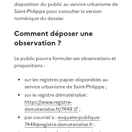
disposition du public au service urbanisme de
Saint-Philippe pour consulter la version
numérique du dossier.
Comment déposer une
observation ?
Le public pourra formuler ses observations et
propositions :
sur les registres papier disponibles au
service urbanisme de Saint-Philippe ;
sur le registre dématérialisé :
https://www.registre-
dematerialise.fr/7449
;
par courriel à :
enquete-publique-
7449@registre-dematerialise.fr
;