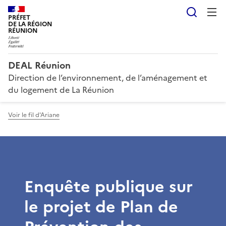
Reche
PRÉFET
DE LA RÉGION
RÉUNION
DEAL Réunion
Direction de l’environnement, de l’aménagement et
du logement de La Réunion
Voir le fil d'Ariane
Enquête publique sur
le projet de Plan de