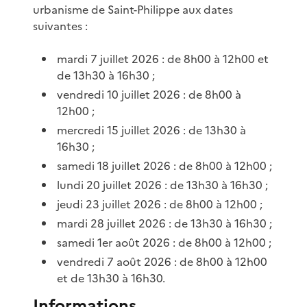
urbanisme de Saint-Philippe aux dates
suivantes :
mardi 7 juillet 2026 : de 8h00 à 12h00 et
de 13h30 à 16h30 ;
vendredi 10 juillet 2026 : de 8h00 à
12h00 ;
mercredi 15 juillet 2026 : de 13h30 à
16h30 ;
samedi 18 juillet 2026 : de 8h00 à 12h00 ;
lundi 20 juillet 2026 : de 13h30 à 16h30 ;
jeudi 23 juillet 2026 : de 8h00 à 12h00 ;
mardi 28 juillet 2026 : de 13h30 à 16h30 ;
samedi 1er août 2026 : de 8h00 à 12h00 ;
vendredi 7 août 2026 : de 8h00 à 12h00
et de 13h30 à 16h30.
Informations