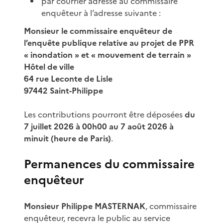
par courrier adressé au commissaire
enquêteur à l’adresse suivante :
Monsieur le commissaire enquêteur de
l’enquête publique relative au projet de PPR
« inondation » et « mouvement de terrain »
Hôtel de ville
64 rue Leconte de Lisle
97442 Saint-Philippe
Les contributions pourront être déposées
du
7 juillet 2026 à 00h00 au 7 août 2026 à
minuit (heure de Paris)
.
Permanences du commissaire
enquêteur
Monsieur Philippe MASTERNAK
, commissaire
enquêteur, recevra le public au service