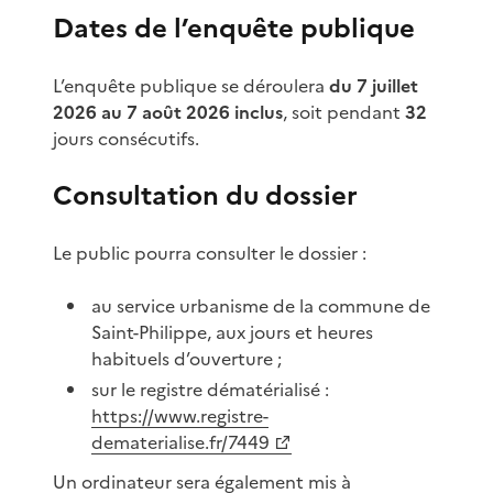
Dates de l’enquête publique
L’enquête publique se déroulera
du 7 juillet
2026 au 7 août 2026 inclus
, soit pendant
32
jours consécutifs.
Consultation du dossier
Le public pourra consulter le dossier :
au service urbanisme de la commune de
Saint-Philippe, aux jours et heures
habituels d’ouverture ;
sur le registre dématérialisé :
https://www.registre-
dematerialise.fr/7449
Un ordinateur sera également mis à