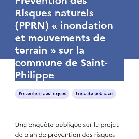
Prévention des
Risques naturels
(PPRN) « inondation
et mouvements de
terrain » sur la
commune de Saint-
Philippe
Prévention des risques
Enquête publique
Une enquête publique sur le projet
de plan de prévention des risques