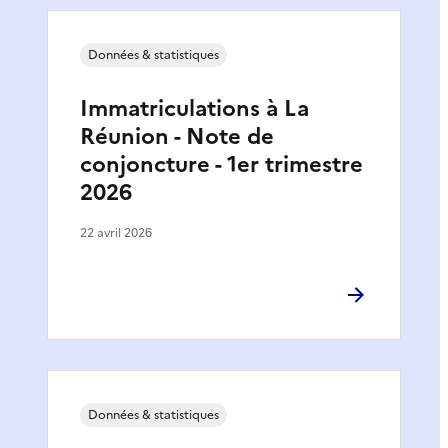
Données & statistiques
Immatriculations à La
Réunion - Note de
conjoncture - 1er trimestre
2026
22 avril 2026
Données & statistiques