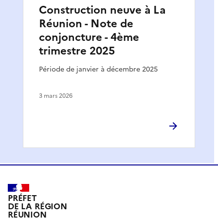
Construction neuve à La
Réunion - Note de
conjoncture - 4ème
trimestre 2025
Période de janvier à décembre 2025
3 mars 2026
PRÉFET
DE LA RÉGION
RÉUNION