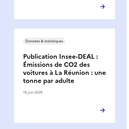
Données & statistiques
Publication Insee-DEAL :
Émissions de CO2 des
voitures à La Réunion : une
tonne par adulte
18 juin 2026