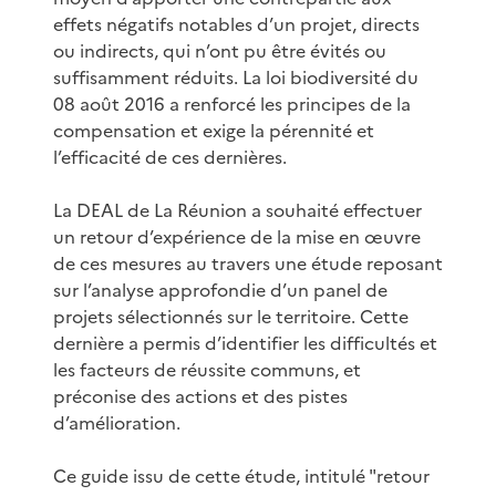
effets négatifs notables d’un projet, directs
ou indirects, qui n’ont pu être évités ou
suffisamment réduits. La loi biodiversité du
08 août 2016 a renforcé les principes de la
compensation et exige la pérennité et
l’efficacité de ces dernières.
La DEAL de La Réunion a souhaité effectuer
un retour d’expérience de la mise en œuvre
de ces mesures au travers une étude reposant
sur l’analyse approfondie d’un panel de
projets sélectionnés sur le territoire. Cette
dernière a permis d’identifier les difficultés et
les facteurs de réussite communs, et
préconise des actions et des pistes
d’amélioration.
Ce guide issu de cette étude, intitulé "retour