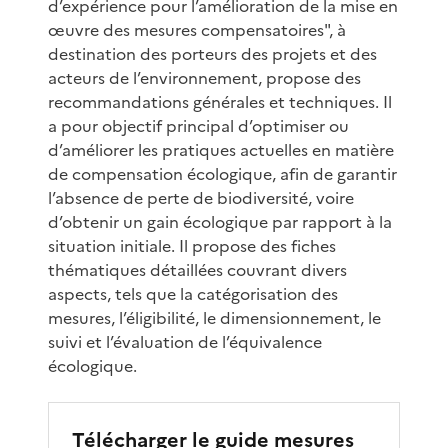
d’expérience pour l’amélioration de la mise en
œuvre des mesures compensatoires", à
destination des porteurs des projets et des
acteurs de l’environnement, propose des
recommandations générales et techniques. Il
a pour objectif principal d’optimiser ou
d’améliorer les pratiques actuelles en matière
de compensation écologique, afin de garantir
l’absence de perte de biodiversité, voire
d’obtenir un gain écologique par rapport à la
situation initiale. Il propose des fiches
thématiques détaillées couvrant divers
aspects, tels que la catégorisation des
mesures, l’éligibilité, le dimensionnement, le
suivi et l’évaluation de l’équivalence
écologique.
Télécharger le guide mesures