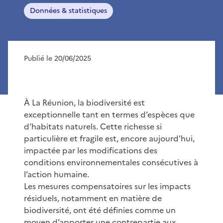
Données & statistiques
Publié le 20/06/2025
À La Réunion, la biodiversité est
exceptionnelle tant en termes d’espèces que
d’habitats naturels. Cette richesse si
particulière et fragile est, encore aujourd’hui,
impactée par les modifications des
conditions environnementales consécutives à
l’action humaine.
Les mesures compensatoires sur les impacts
résiduels, notamment en matière de
biodiversité, ont été définies comme un
moyen d’apporter une contrepartie aux