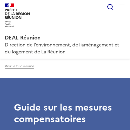
Reche
PRÉFET
DE LA RÉGION
RÉUNION
DEAL Réunion
Direction de l’environnement, de l’aménagement et
du logement de La Réunion
Voir le fil d'Ariane
Guide sur les mesures
compensatoires