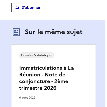
S'abonner
Sur le même sujet
Données & statistiques
Immatriculations à La
Réunion - Note de
conjoncture - 2ème
trimestre 2026
6 août 2026