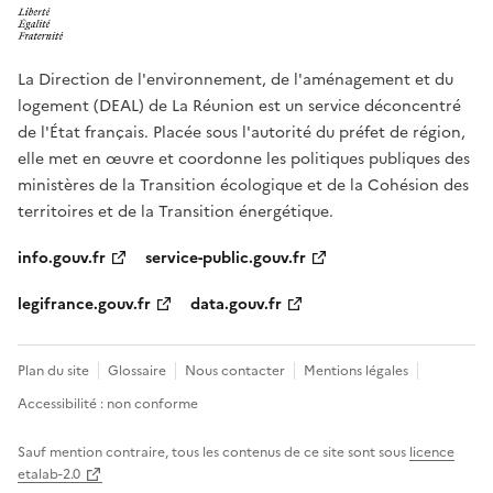
La Direction de l'environnement, de l'aménagement et du
logement (DEAL) de La Réunion est un service déconcentré
de l'État français. Placée sous l'autorité du préfet de région,
elle met en œuvre et coordonne les politiques publiques des
ministères de la Transition écologique et de la Cohésion des
territoires et de la Transition énergétique.
info.gouv.fr
service-public.gouv.fr
legifrance.gouv.fr
data.gouv.fr
Plan du site
Glossaire
Nous contacter
Mentions légales
Accessibilité : non conforme
Sauf mention contraire, tous les contenus de ce site sont sous
licence
etalab-2.0