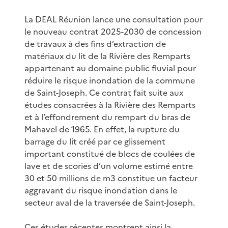
La DEAL Réunion lance une consultation pour
le nouveau contrat 2025-2030 de concession
de travaux à des fins d’extraction de
matériaux du lit de la Rivière des Remparts
appartenant au domaine public fluvial pour
réduire le risque inondation de la commune
de Saint-Joseph. Ce contrat fait suite aux
études consacrées à la Rivière des Remparts
et à l’effondrement du rempart du bras de
Mahavel de 1965. En effet, la rupture du
barrage du lit créé par ce glissement
important constitué de blocs de coulées de
lave et de scories d’un volume estimé entre
30 et 50 millions de m3 constitue un facteur
aggravant du risque inondation dans le
secteur aval de la traversée de Saint-Joseph.
Ces études récentes montrent ainsi la