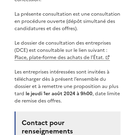
La présente consultation est une consultation
en procédure ouverte (dépôt simultané des
candidatures et des offres).
Le dossier de consultation des entreprises
(DCE) est consultable sur le lien suivant :
Place, plate-forme des achats de l’État.
Les entreprises intéressées sont invitées à
télécharger dès à présent l’ensemble du
dossier et à remettre une proposition au plus
tard
le jeudi 1er août 2024 à 9h00
, date limite
de remise des offres.
Contact pour
renseignements