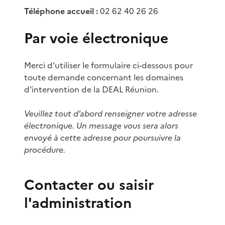
Téléphone accueil :
02 62 40 26 26
Par voie électronique
Merci d’utiliser le formulaire ci-dessous pour
toute demande concernant les domaines
d’intervention de la DEAL Réunion.
Veuillez tout d’abord renseigner votre adresse
électronique. Un message vous sera alors
envoyé à cette adresse pour poursuivre la
procédure.
Contacter ou saisir
l'administration