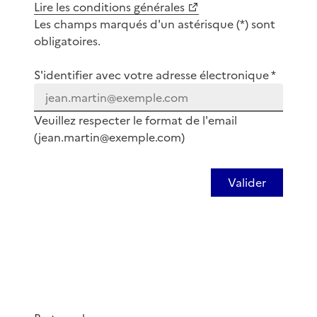
Lire les conditions générales
Les champs marqués d'un astérisque (*) sont
obligatoires.
S'identifier avec votre adresse électronique *
Veuillez respecter le format de l'email
(jean.martin@exemple.com)