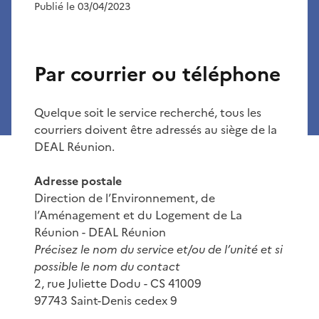
Publié le 03/04/2023
Par courrier ou téléphone
Quelque soit le service recherché, tous les
courriers doivent être adressés au siège de la
DEAL Réunion.
Adresse postale
Direction de l’Environnement, de
l’Aménagement et du Logement de La
Réunion - DEAL Réunion
Précisez le nom du service et/ou de l’unité et si
possible le nom du contact
2, rue Juliette Dodu - CS 41009
97743 Saint-Denis cedex 9