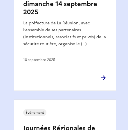
dimanche 14 septembre
2025
La préfecture de La Réunion, avec
l’ensemble de ses partenaires
(institutionnels, associatifs et privés) de la
sécurité routière, organise le (…)
10 septembre 2025
Évènement
Journées Régionales de