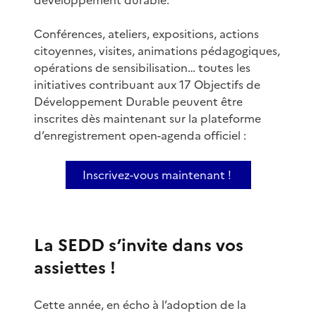
Conférences, ateliers, expositions, actions
citoyennes, visites, animations pédagogiques,
opérations de sensibilisation… toutes les
initiatives contribuant aux 17 Objectifs de
Développement Durable peuvent être
inscrites dès maintenant sur la plateforme
d’enregistrement open-agenda officiel :
Inscrivez-vous maintenant !
La SEDD s’invite dans vos
assiettes !
Cette année, en écho à l’adoption de la