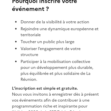
Pourquoi inscrire votre
événement ?
Donner de la visibilité à votre action
Rejoindre une dynamique européenne et
territoriale
Toucher un public plus large
Valoriser l’engagement de votre
structure
Participer à la mobilisation collective
pour un développement plus durable,
plus équilibrée et plus solidaire de La
Réunion.
L’inscription est simple et gratuite.
Nous vous invitons à enregistrer dès à présent
vos événements afin de contribuer à une
programmation riche et inspirante pour