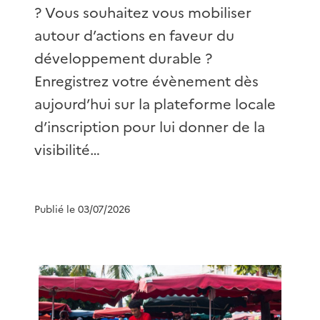
? Vous souhaitez vous mobiliser
autour d’actions en faveur du
développement durable ?
Enregistrez votre évènement dès
aujourd’hui sur la plateforme locale
d’inscription pour lui donner de la
visibilité…
Publié le 03/07/2026