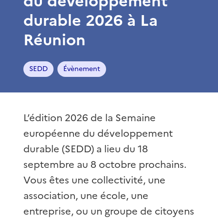
du développement
durable 2026 à La
Réunion
SEDD
Évènement
L’édition 2026 de la Semaine
européenne du développement
durable (SEDD) a lieu du 18
septembre au 8 octobre prochains.
Vous êtes une collectivité, une
association, une école, une
entreprise, ou un groupe de citoyens