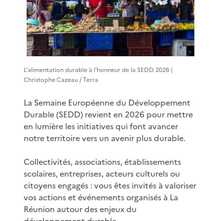
L'alimentation durable à l'honneur de la SEDD 2026 |
Christophe Cazeau / Terra
La Semaine Européenne du Développement
Durable (SEDD) revient en 2026 pour mettre
en lumière les initiatives qui font avancer
notre territoire vers un avenir plus durable.
Collectivités, associations, établissements
scolaires, entreprises, acteurs culturels ou
citoyens engagés : vous êtes invités à valoriser
vos actions et événements organisés à La
Réunion autour des enjeux du
développement durable.