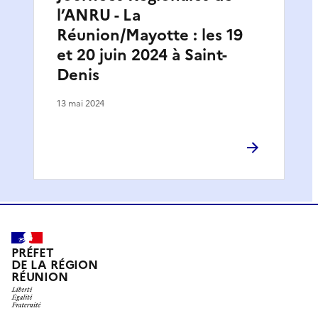
l’ANRU - La
Réunion/Mayotte : les 19
et 20 juin 2024 à Saint-
Denis
13 mai 2024
PRÉFET
DE LA RÉGION
RÉUNION