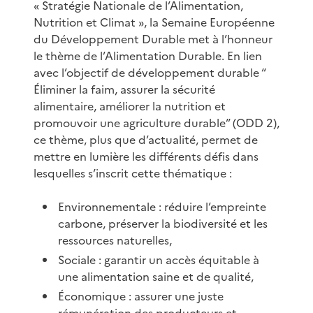
« Stratégie Nationale de l’Alimentation,
Nutrition et Climat », la Semaine Européenne
du Développement Durable met à l’honneur
le thème de l’Alimentation Durable. En lien
avec l’objectif de développement durable “
Éliminer la faim, assurer la sécurité
alimentaire, améliorer la nutrition et
promouvoir une agriculture durable” (ODD 2),
ce thème, plus que d’actualité, permet de
mettre en lumière les différents défis dans
lesquelles s’inscrit cette thématique :
Environnementale : réduire l’empreinte
carbone, préserver la biodiversité et les
ressources naturelles,
Sociale : garantir un accès équitable à
une alimentation saine et de qualité,
Économique : assurer une juste
rémunération des producteurs et