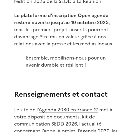
l’édition 2026 de la SEDD à La Réunion.
Le plateforme d’inscription Open agenda
restera ouverte jusqu’au 10 octobre 2025
,
mais les premiers projets inscrits pourront
davantage être mis en valeur grâce à nos
relations avec la presse et les médias locaux.
Ensemble, mobilisons-nous pour un
avenir durable et résilient !
Renseignements et contact
Le site de l’
Agenda 2030 en France
met à
votre disposition documents, kit de
communication SEDD 2026, l’actualité
concernant l’appel à projet, l’agenda 2030, les