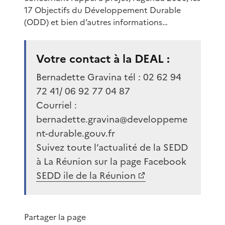
17 Objectifs du Développement Durable
(ODD) et bien d’autres informations…
Votre contact à la DEAL :
Bernadette Gravina tél : 02 62 94
72 41/ 06 92 77 04 87
Courriel :
bernadette.gravina@developpeme
nt-durable.gouv.fr
Suivez toute l’actualité de la SEDD
à La Réunion sur la page Facebook
SEDD ile de la Réunion
Partager la page