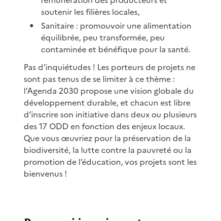
soutenir les filières locales,
Sanitaire : promouvoir une alimentation
équilibrée, peu transformée, peu
contaminée et bénéfique pour la santé.
Pas d’inquiétudes ! Les porteurs de projets ne
sont pas tenus de se limiter à ce thème :
l’Agenda 2030 propose une vision globale du
développement durable, et chacun est libre
d’inscrire son initiative dans deux ou plusieurs
des 17 ODD en fonction des enjeux locaux.
Que vous œuvriez pour la préservation de la
biodiversité, la lutte contre la pauvreté ou la
promotion de l’éducation, vos projets sont les
bienvenus !