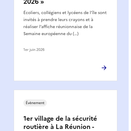
2026 »
Écoliers, collégiens et lycéens de l’île sont
invités à prendre leurs crayons et à
réaliser l’affiche réunionnaise de la
Semaine européenne du (…)
1er juin 2026
Évènement
1er village de la sécurité
routière à La Réunion -