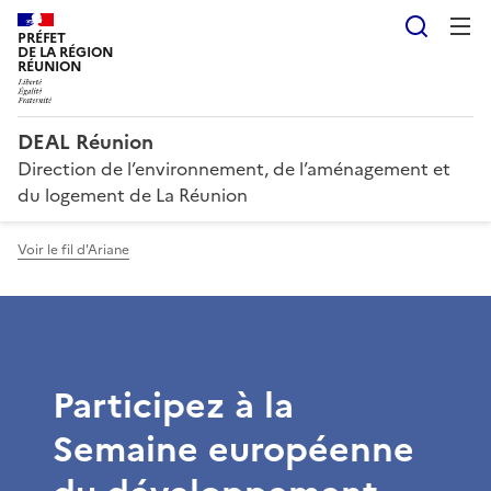
Reche
PRÉFET
DE LA RÉGION
RÉUNION
DEAL Réunion
Direction de l’environnement, de l’aménagement et
du logement de La Réunion
Voir le fil d'Ariane
Participez à la
Semaine européenne