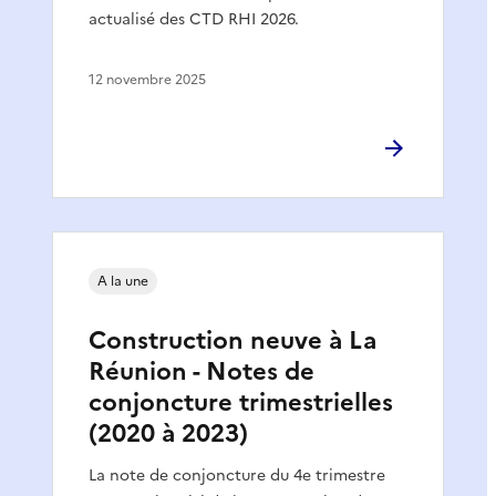
actualisé des CTD RHI 2026.
12 novembre 2025
A la une
Construction neuve à La
Réunion - Notes de
conjoncture trimestrielles
(2020 à 2023)
La note de conjoncture du 4e trimestre