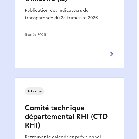
Publication des indicateurs de
transparence du 2e trimestre 2026.
6 août 2026
A la une
Comité technique
départemental RHI (CTD
RHI)
Retrouvez le calendrier prévisionnel