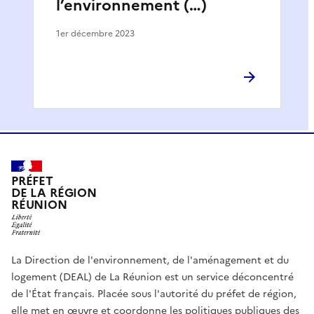
l’environnement (…)
1er décembre 2023
PRÉFET
DE LA RÉGION
RÉUNION
La Direction de l'environnement, de l'aménagement et du
logement (DEAL) de La Réunion est un service déconcentré
de l'État français. Placée sous l'autorité du préfet de région,
elle met en œuvre et coordonne les politiques publiques des