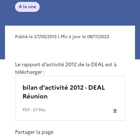
A la une
Publié le 27/05/2013
| Mis à jour le 08/11/2023
Le rapport d’activité 2012 de la DEAL est à
télécharger :
bilan d'activité 2012 - DEAL
Réunion
PDF
- 3.7 Mio
Partager la page