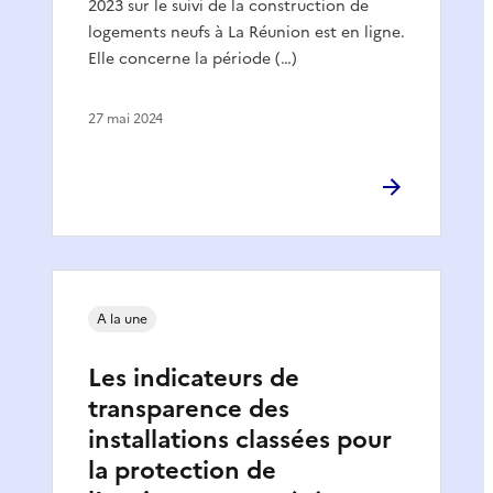
2023 sur le suivi de la construction de
logements neufs à La Réunion est en ligne.
Elle concerne la période (…)
27 mai 2024
A la une
Les indicateurs de
transparence des
installations classées pour
la protection de