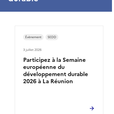
Évènement
SEDD
3 juillet 2026
Participez à la Semaine
européenne du
développement durable
2026 à La Réunion