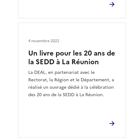
4 novembre 2022
Un livre pour les 20 ans de
la SEDD à La Réunion
La DEAL, en partenariat avec le
Rectorat, la Région et le Département, a
réalisé un ouvrage dédié à la célébration
des 20 ans de la SEDD à La Réunion.