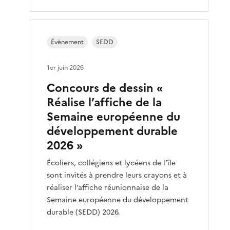
Évènement
SEDD
1er juin 2026
Concours de dessin «
Réalise l’affiche de la
Semaine européenne du
développement durable
2026 »
Écoliers, collégiens et lycéens de l’île
sont invités à prendre leurs crayons et à
réaliser l’affiche réunionnaise de la
Semaine européenne du développement
durable (SEDD) 2026.