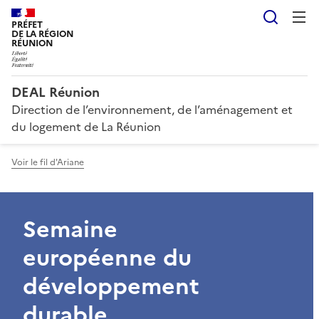
Reche
PRÉFET
DE LA RÉGION
RÉUNION
DEAL Réunion
Direction de l’environnement, de l’aménagement et
du logement de La Réunion
Voir le fil d'Ariane
Semaine
européenne du
développement
durable