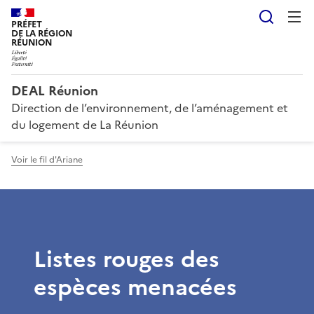
Reche
PRÉFET
DE LA RÉGION
RÉUNION
DEAL Réunion
Direction de l’environnement, de l’aménagement et
du logement de La Réunion
Voir le fil d'Ariane
Listes rouges des
espèces menacées