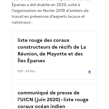
Éparses a été établie en 2020, suite à
l’organisation en février 2019 d’ateliers de
travail en présences d’experts locaux et
nationaux :
liste rouge des coraux
constructeurs de récifs de La
Réunion, de Mayotte et des
Îles Éparses
PDF
- 3.4 Mio
communiqué de presse de
l'UICN (juin 2020) - liste rouge
coraux océan indien