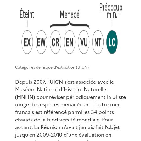
Catégories de risque d'extinction (UICN)
Depuis 2007, l’UICN s’est associée avec le
Muséum National d’Histoire Naturelle
(MNHN) pour réviser périodiquement la « liste
rouge des espèces menacées » . L’outre-mer
français est référencé parmi les 34 points
chauds de la biodiversité mondiale. Pour
autant, La Réunion n’avait jamais fait l’objet
jusqu’en 2009-2010 d’une évaluation en