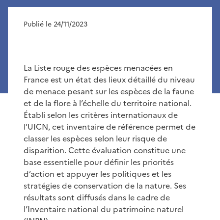
Publié le 24/11/2023
La Liste rouge des espèces menacées en
France est un état des lieux détaillé du niveau
de menace pesant sur les espèces de la faune
et de la flore à l’échelle du territoire national.
Établi selon les critères internationaux de
l’UICN, cet inventaire de référence permet de
classer les espèces selon leur risque de
disparition. Cette évaluation constitue une
base essentielle pour définir les priorités
d’action et appuyer les politiques et les
stratégies de conservation de la nature. Ses
résultats sont diffusés dans le cadre de
l’Inventaire national du patrimoine naturel