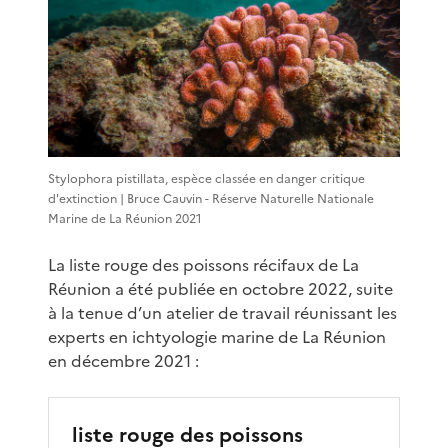
Stylophora pistillata, espèce classée en danger critique
d'extinction | Bruce Cauvin - Réserve Naturelle Nationale
Marine de La Réunion 2021
La liste rouge des poissons récifaux de La
Réunion a été publiée en octobre 2022, suite
à la tenue d’un atelier de travail réunissant les
experts en ichtyologie marine de La Réunion
en décembre 2021 :
liste rouge des poissons