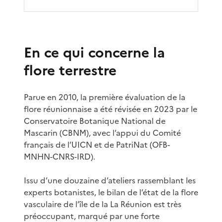
En ce qui concerne la
flore terrestre
Parue en 2010, la première évaluation de la
flore réunionnaise a été révisée en 2023 par le
Conservatoire Botanique National de
Mascarin (CBNM), avec l’appui du Comité
français de l’UICN et de PatriNat (OFB-
MNHN-CNRS-IRD).
Issu d’une douzaine d’ateliers rassemblant les
experts botanistes, le bilan de l’état de la flore
vasculaire de l’île de la La Réunion est très
préoccupant, marqué par une forte