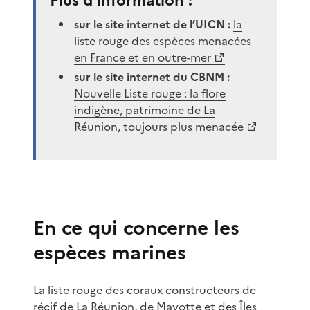
Plus d’information :
sur le site internet de l’UICN :
la
liste rouge des espèces menacées
en France et en outre-mer
sur le site internet du CBNM :
Nouvelle Liste rouge : la flore
indigène, patrimoine de La
Réunion, toujours plus menacée
En ce qui concerne les
espèces marines
La liste rouge des coraux constructeurs de
récif de La Réunion, de Mayotte et des Îles