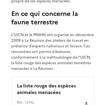
propre de ses espèces menacées.
En ce qui concerne la
faune terrestre
L’UICN et le MNHN ont organisé en décembre
2009 à La Réunion des ateliers de travail en
présence d’experts nationaux et locaux. Ces
rencontres ont permis d’élaborer,
conformément à la méthodologie de l’UICN,
la liste rouge des espèces animales terrestres
menacées à La Réunion :
La liste rouge des espèces
animales menacées
PDF
- 1.5 Mio