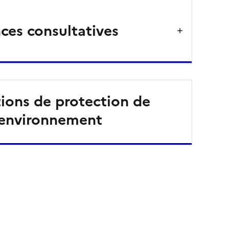
ces consultatives
ions de protection de
’environnement