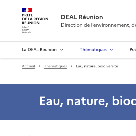
PRÉFET
DEAL Réunion
DE LA RÉGION
RÉUNION
Direction de l’environnement, 
La DEAL Réunion
Thématiques
Pu
Accueil
Thématiques
Eau, nature, biodiversité
Eau, nature, biod