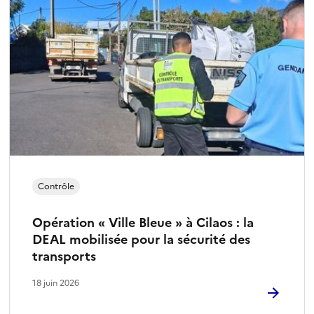
Contrôle
Opération « Ville Bleue » à Cilaos : la
DEAL mobilisée pour la sécurité des
transports
18 juin 2026