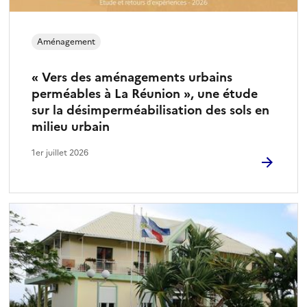
Aménagement
« Vers des aménagements urbains
perméables à La Réunion », une étude
sur la désimperméabilisation des sols en
milieu urbain
1er juillet 2026