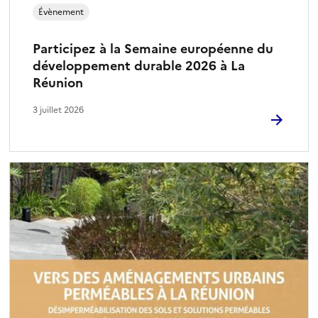
Évènement
Participez à la Semaine européenne du
développement durable 2026 à La
Réunion
3 juillet 2026