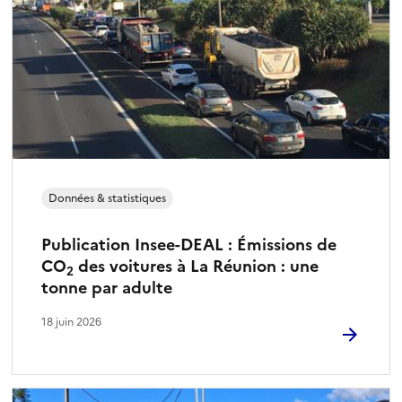
Données & statistiques
Publication Insee-DEAL : Émissions de
CO
des voitures à La Réunion : une
2
tonne par adulte
18 juin 2026