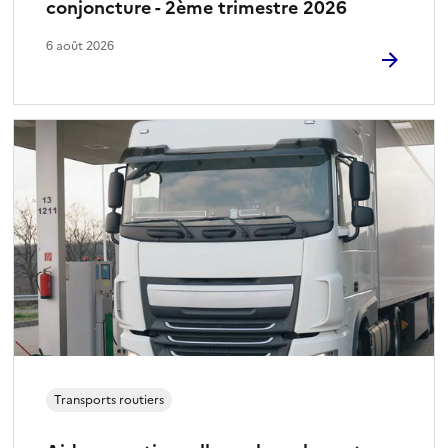
conjoncture - 2ème trimestre 2026
6 août 2026
Transports routiers