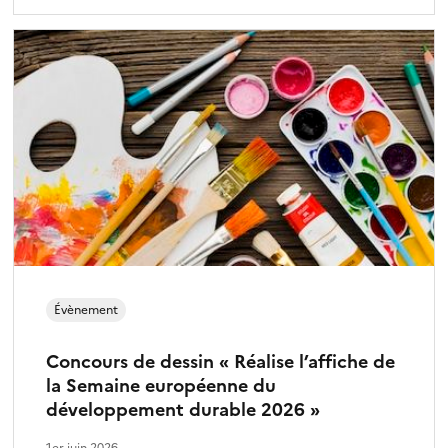
Évènement
Concours de dessin « Réalise l’affiche de
la Semaine européenne du
développement durable 2026 »
1er juin 2026