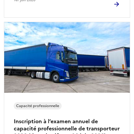
Capacité professionnelle
Inscription à l’examen annuel de
capacité professionnelle de transporteur