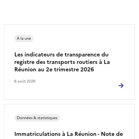
A la une
Les indicateurs de transparence du
registre des transports routiers à La
Réunion au 2e trimestre 2026
6 août 2026
Données & statistiques
Immatriculations à La Réunion - Note de