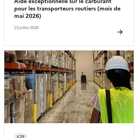
Aide exceptionnelle sur le carburant
pour les transporteurs routiers (mois de
mai 2026)
23 juillet 2026
ICPE