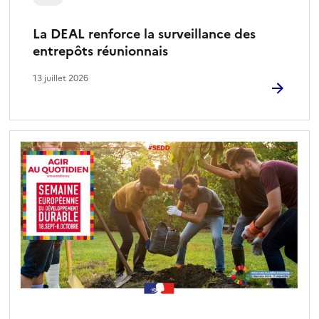
La DEAL renforce la surveillance des
entrepôts réunionnais
13 juillet 2026