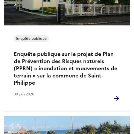
Enquête publique
Enquête publique sur le projet de Plan
de Prévention des Risques naturels
(PPRN) « inondation et mouvements de
terrain » sur la commune de Saint-
Philippe
30 juin 2026